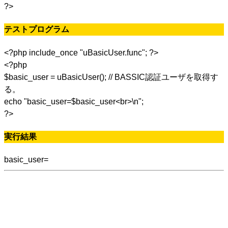
?>
テストプログラム
<?php include_once "uBasicUser.func"; ?>
<?php
$basic_user = uBasicUser(); // BASSIC認証ユーザを取得す
る。
echo "basic_user=$basic_user<br>\n";
?>
実行結果
basic_user=