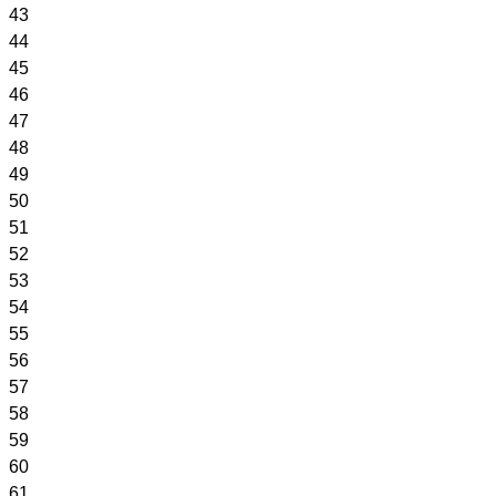
43
44
45
46
47
48
49
50
51
52
53
54
55
56
57
58
59
60
61