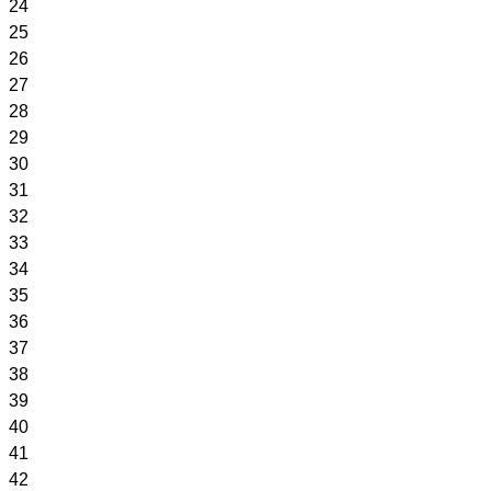
24
25
26
27
28
29
30
31
32
33
34
35
36
37
38
39
40
41
42