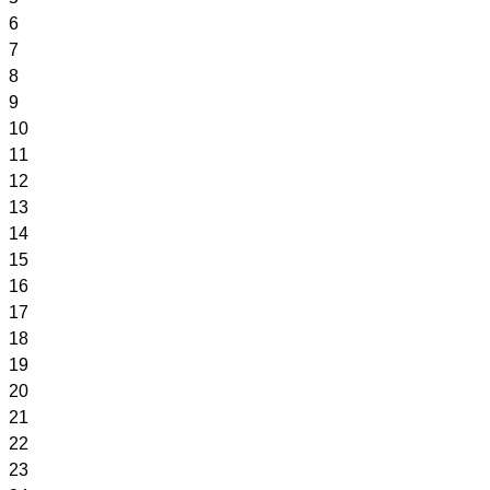
6
7
8
9
10
11
12
13
14
15
16
17
18
19
20
21
22
23