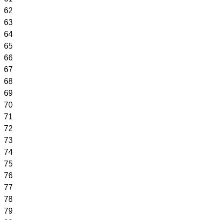
62
63
64
65
66
67
68
69
70
71
72
73
74
75
76
77
78
79