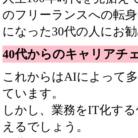
のフリーランスへの転身
になった30代の人にお
40代からのキャリアチ
これからはAIによって
ています。
しかし、業務をIT化す
えるでしょう。