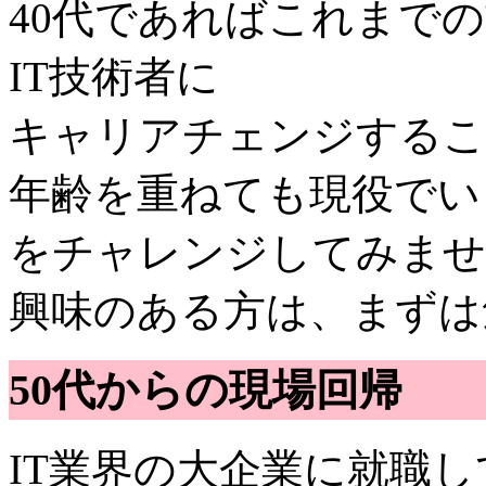
40代であればこれまで
IT技術者に
キャリアチェンジするこ
年齢を重ねても現役でい
をチャレンジしてみませ
興味のある方は、まずは
50代からの現場回帰
IT業界の大企業に就職