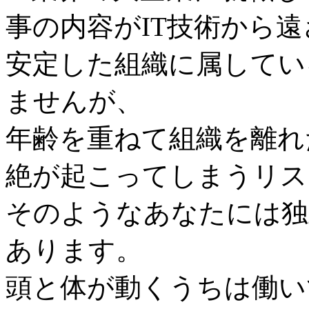
事の内容がIT技術から
安定した組織に属してい
ませんが、
年齢を重ねて組織を離れ
絶が起こってしまうリス
そのようなあなたには独
あります。
頭と体が動くうちは働い