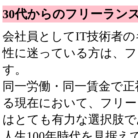
30代からのフリーラン
会社員としてIT技術者
性に迷っている方は、フ
す。
同一労働・同一賃金で正
る現在において、フリー
はとても有力な選択肢で
人生100年時代を見据