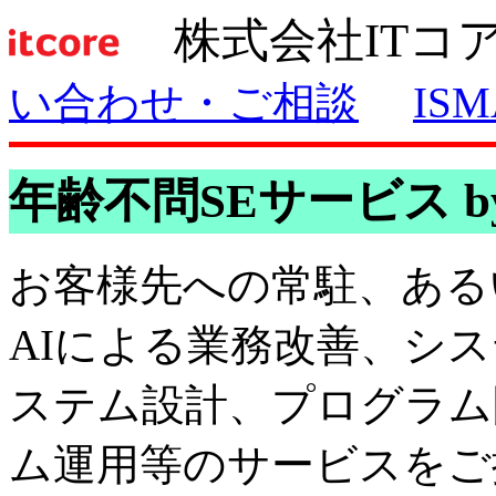
株式会社ITコ
い合わせ・ご相談
IS
年齢不問SEサービス by i
お客様先への常駐、ある
AIによる業務改善、シ
ステム設計、プログラム
ム運用等のサービスをご