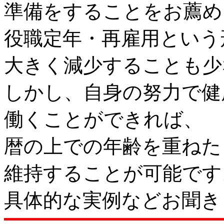
準備をすることをお薦め
役職定年・再雇用という
大きく減少することも少
しかし、自身の努力で健
働くことができれば、
暦の上での年齢を重ねた
維持することが可能です
具体的な実例などお聞き